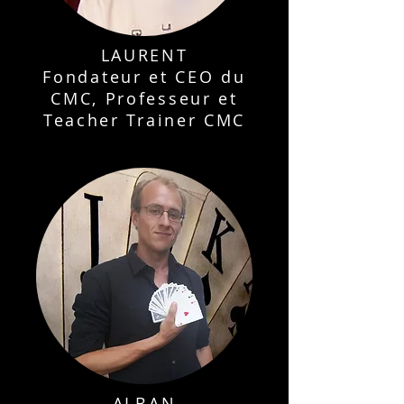
LAURENT
Fondateur et CEO du
CMC, Professeur et
Teacher Trainer CMC
ALBAN