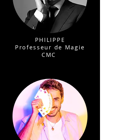
PHILIPPE
Professeur de Magie
CMC