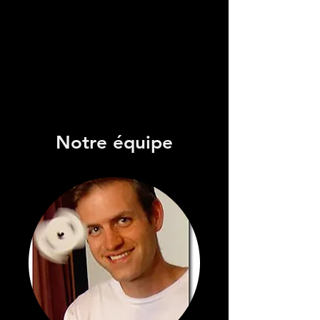
Notre équipe