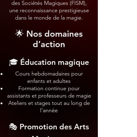
des Sociétés Magiques (FISM),
une reconnaissance prestigieuse
dans le monde de la magie.
🌟 Nos domaines
d’action
🎓 Éducation magique
Cours hebdomadaires pour
enfants et adultes
Formation continue pour
assistants et professeurs de magie
Ateliers et stages tout au long de
l’année
🎭 Promotion des Arts