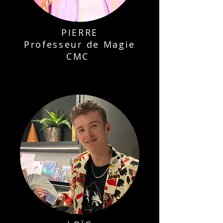
PIERRE
Professeur de Magie
CMC