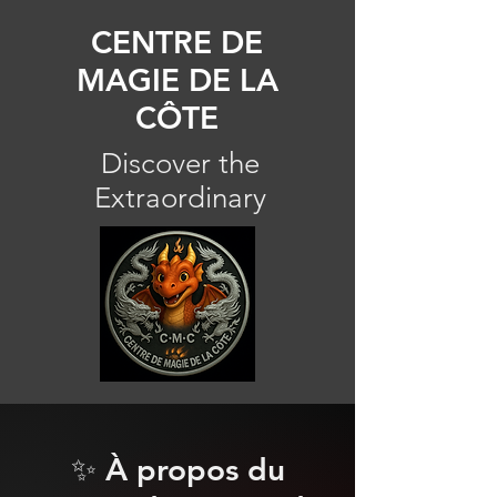
CENTRE DE
MAGIE DE LA
CÔTE
Discover the
Extraordinary
✨ À propos du