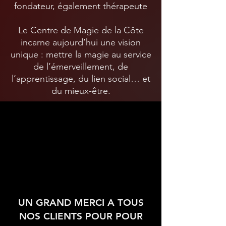
fondateur, également thérapeute
Le Centre de Magie de la Côte
incarne aujourd’hui une vision
unique : mettre la magie au service
de l’émerveillement, de
l’apprentissage, du lien social… et
du mieux-être.
UN GRAND MERCI A TOUS
NOS CLIENTS POUR POUR