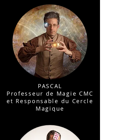
PASCAL
Professeur de Magie CMC
et Responsable du Cercle
Magique