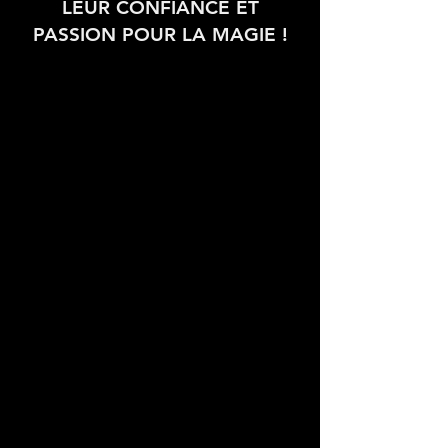
LEUR CONFIANCE ET
PASSION POUR LA MAGIE !