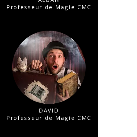
Professeur de Magie CMC
DAVID
Professeur de Magie CMC