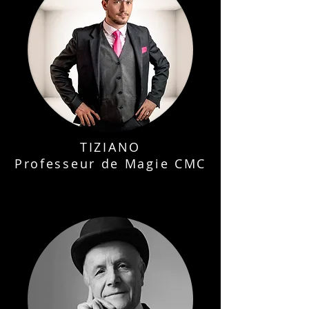
TIZIANO
Professeur de Magie CMC