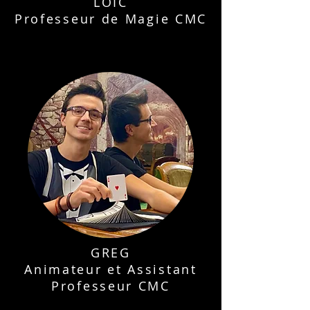
LOÏC
Professeur de Magie CMC
GREG
Animateur et Assistant
Professeur CMC