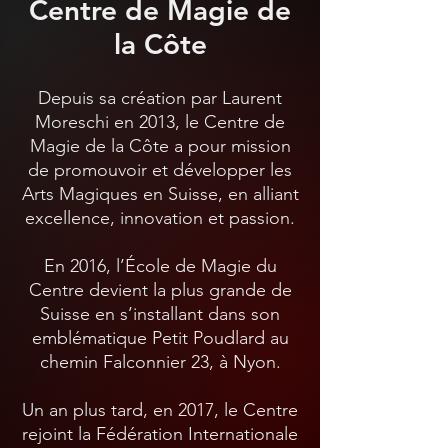
Centre de Magie de
la Côte
Depuis sa création par Laurent
Moreschi en 2013, le Centre de
Magie de la Côte a pour mission
de promouvoir et développer les
Arts Magiques en Suisse, en alliant
excellence, innovation et passion.
En 2016, l’École de Magie du
Centre devient la plus grande de
Suisse en s’installant dans son
emblématique Petit Poudlard au
chemin Falconnier 23, à Nyon.
Un an plus tard, en 2017, le Centre
rejoint la Fédération Internationale