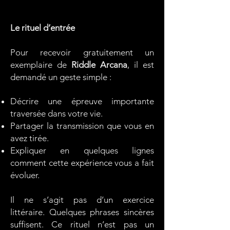
Le rituel d’entrée
Pour recevoir gratuitement un
exemplaire de
Riddle Arcana
, il est
demandé un geste simple :
Décrire une épreuve importante
traversée dans votre vie.
Partager la transmission que vous en
avez tirée.
Expliquer en quelques lignes
comment cette expérience vous a fait
évoluer.
Il ne s’agit pas d’un exercice
littéraire.
Quelques phrases sincères
suffisent.
Ce rituel n’est pas un