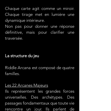
Chaque carte agit comme un miroir.
Chaque tirage met en lumière une
dynamique intérieure.
Non pas pour donner une réponse
définitive, mais pour clarifier une
traversée.
La structure du jeu
Riddle Arcana est composé de quatre
familles.
Les 22 Arcanes Majeurs
Ils représentent les grandes forces
universelles. Des archétypes. Des
passages fondamentaux que toute vie
rencontre un jour. Ils parlent de