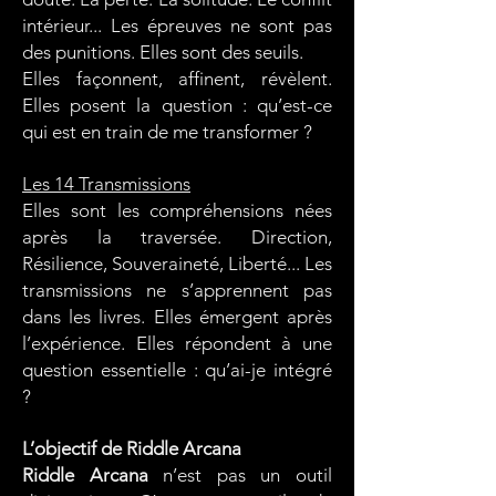
intérieur... Les épreuves ne sont pas
des punitions. Elles sont des seuils.
Elles façonnent, affinent, révèlent.
Elles posent la question : qu’est-ce
qui est en train de me transformer ?
Les 14 Transmissions
Elles sont les compréhensions nées
après la traversée. Direction,
Résilience, Souveraineté, Liberté... Les
transmissions ne s’apprennent pas
dans les livres. Elles émergent après
l’expérience. Elles répondent à une
question essentielle : qu’ai-je intégré
?
L’objectif de Riddle Arcana
Riddle Arcana
n’est pas un outil