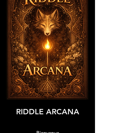
RIDDLE ARCANA