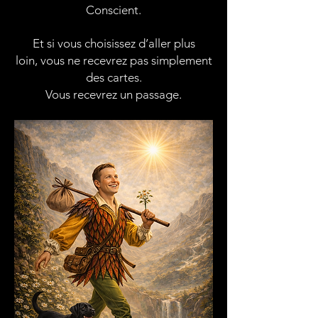
Conscient.
Et si vous choisissez d’aller plus
loin,
vous ne recevrez pas simplement
des cartes.
Vous recevrez un passage.