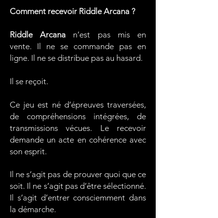
Comment recevoir Riddle Arcana ?
Riddle Arcana
n’est pas mis en
vente.
Il ne se commande pas en
ligne.
Il ne se distribue pas au hasard.
Il se reçoit.
Ce jeu est né d’épreuves traversées,
de compréhensions intégrées, de
transmissions vécues.
Le recevoir
demande un acte en cohérence avec
son esprit.
Il ne s’agit pas de prouver quoi que ce
soit.
Il ne s’agit pas d’être sélectionné.
Il
s’agit d’entrer consciemment dans
la démarche.