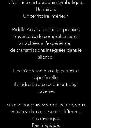
C’est une cartographie symbolique.
Un miroir.
Un territoire intérieur.
Riddle Arcana est né d’épreuves
traversées,
de compréhensions
arrachées à l’expérience,
de transmissions intégrées dans le
silence.
Il ne s’adresse pas à la curiosité
superficielle.
Il s’adresse à ceux qui ont déjà
traversé.
Si vous poursuivez votre lecture,
vous
entrerez dans un espace différent.
Pas mystique.
Pas magique.