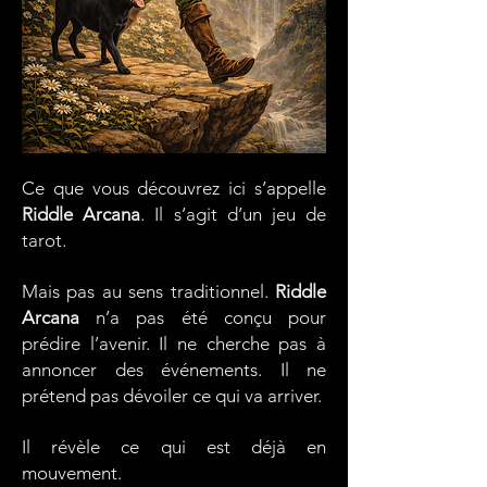
Ce que vous découvrez ici s’appelle
Riddle Arcana
. Il s’agit d’un jeu de
tarot.
Mais pas au sens traditionnel.
Riddle
Arcana
n’a pas été conçu pour
prédire l’avenir. Il ne cherche pas à
annoncer des événements. Il ne
prétend pas dévoiler ce qui va arriver.
Il révèle ce qui est déjà en
mouvement.