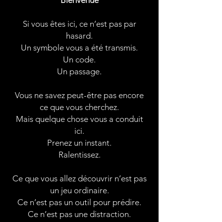
Bienvenue
Si vous êtes ici,
ce n’est pas par
hasard.
Un symbole vous a été transmis.
Un code.
Un passage.
Vous ne savez peut-être pas encore
ce que vous cherchez.
Mais quelque chose vous a conduit
ici.
Prenez un instant.
Ralentissez.
Ce que vous allez découvrir n’est pas
un jeu ordinaire.
Ce n’est pas un outil pour prédire.
Ce n’est pas une distraction.