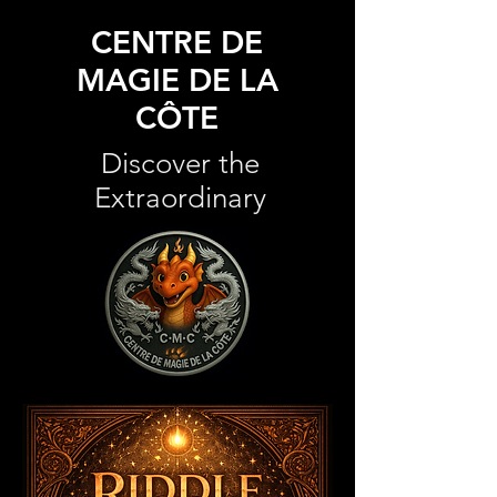
CENTRE DE
MAGIE DE LA
CÔTE
Discover the
Extraordinary