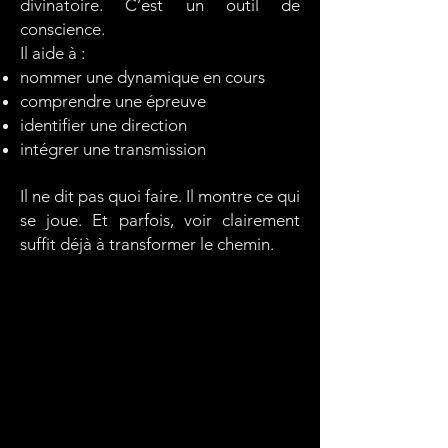
divinatoire. C’est un outil de
conscience.
Il aide à :
nommer une dynamique en cours
comprendre une épreuve
identifier une direction
intégrer une transmission
Il ne dit pas quoi faire. Il montre ce qui
se joue. Et parfois, voir clairement
suffit déjà à transformer le chemin.