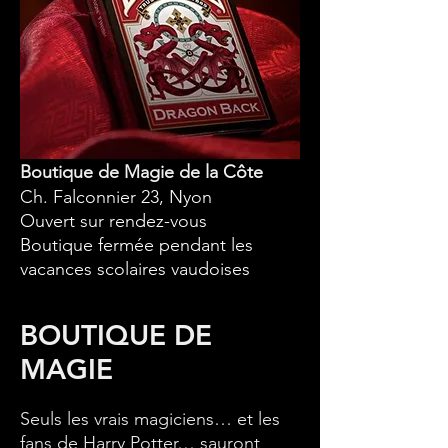
Boutique de Magie de la Côte
Ch. Falconnier 23, Nyon
Ouvert sur rendez-vous
Boutique fermée pendant les
vacances scolaires vaudoises
BOUTIQUE DE
MAGIE
Seuls les vrais magiciens… et les
fans de Harry Potter… sauront