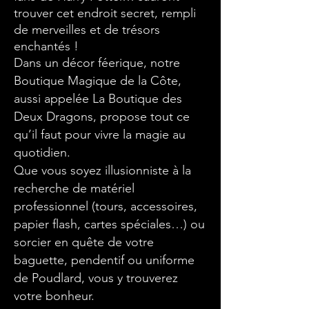
trouver cet endroit secret, rempli
de merveilles et de trésors
enchantés !
Dans un décor féerique, notre
Boutique Magique de la Côte,
aussi appelée La Boutique des
Deux Dragons, propose tout ce
qu’il faut pour vivre la magie au
quotidien.
Que vous soyez illusionniste à la
recherche de matériel
professionnel (tours, accessoires,
papier flash, cartes spéciales…) ou
sorcier en quête de votre
baguette, pendentif ou uniforme
de Poudlard, vous y trouverez
votre bonheur.