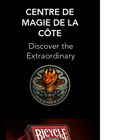
CENTRE DE
MAGIE DE LA
CÔTE
Discover the
Extraordinary