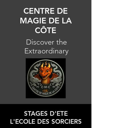
CENTRE DE
MAGIE DE LA
CÔTE
Discover the
Extraordinary
STAGES D'ETE
L'ECOLE DES SORCIERS