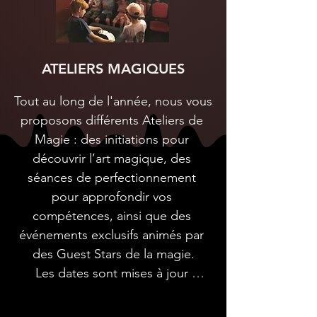
et passionnante.
ATELIERS MAGIQUES
Tout au long de l'année, nous vous 
proposons différents Ateliers de 
Magie : des initiations pour 
découvrir l’art magique, des 
séances de perfectionnement 
pour approfondir vos 
compétences, ainsi que des 
événements exclusifs animés par 
des Guest Stars de la magie.

Les dates sont mises à jour 
régulièrement dès que les 
événements sont confirmés.