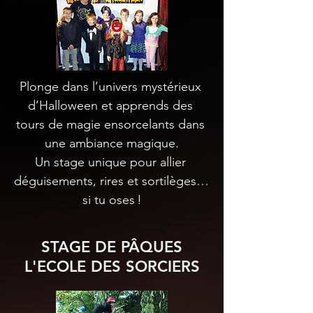
Plonge dans l’univers mystérieux 
d’Halloween et apprends des 
tours de magie ensorcelants dans 
une ambiance magique.

Un stage unique pour allier 
déguisements, rires et sortilèges… 
si tu oses !
STAGE DE PÂQUES
L'ECOLE DES SORCIERS